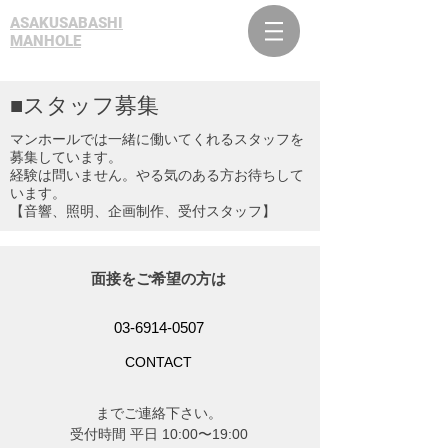
ASAKUSABASHI
MANHOLE
​■スタッフ募集
マンホールでは一緒に働いてくれるスタッフを
募集しています。
経験は問いません。やる気のある方お待ちして
います。​
​【音響、照明、企画制作、受付スタッフ】​
面接をご希望の方は
03-6914-0507
CONTACT
​までご連絡下さい。
受付時間 平日 10:00〜19:00